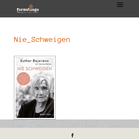
Nie_Schweigen