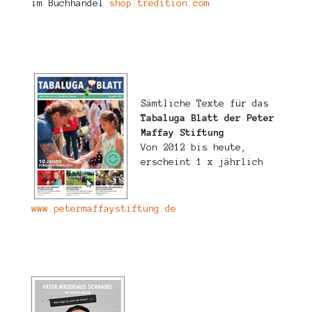
im Buchhandel
shop.tredition.com
Sämtliche Texte für das
Tabaluga Blatt der Peter
Maffay Stiftung
Von 2012 bis heute,
erscheint 1 x jährlich
www.petermaffaystiftung.de