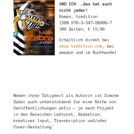
UND ICH: …das hat auch
nicht jeder!
Roman, tredition
ISBN 978-3-347-58908-7
300 Seiten, € 15,90
Erhältlich direkt bei
shop.tredition.com
, bei
amazon und im Buchhandel
Neben ihrer Tätigkeit als Autorin ist Simone
Sabel auch unterstützend für eine Reihe von
Veröffentlichungen aktiv – je nach Projekt
in den Bereichen Lektorat, Redaktion,
kreativer Input, Transkription und/oder
Cover-Gestaltung: