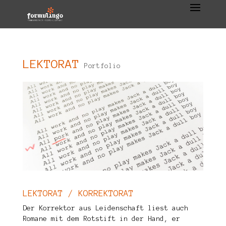
LEKTORAT
Portfolio
LEKTORAT / KORREKTORAT
Der Korrektor aus Leidenschaft liest auch
Romane mit dem Rotstift in der Hand, er