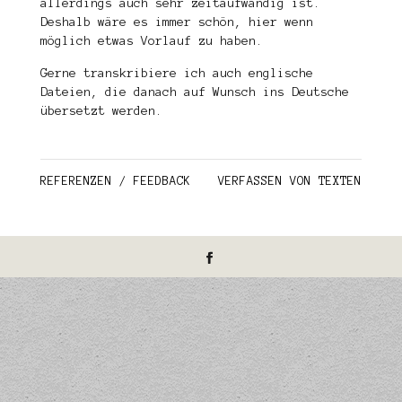
allerdings auch sehr zeitaufwändig ist.
Deshalb wäre es immer schön, hier wenn
möglich etwas Vorlauf zu haben.
Gerne transkribiere ich auch englische
Dateien, die danach auf Wunsch ins Deutsche
übersetzt werden.
REFERENZEN / FEEDBACK
VERFASSEN VON TEXTEN