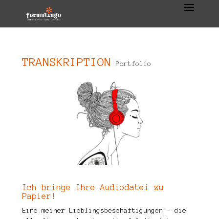
TRANSKRIPTION
Portfolio
Ich bringe Ihre Audiodatei zu
Papier!
Eine meiner Lieblingsbeschäftigungen – die